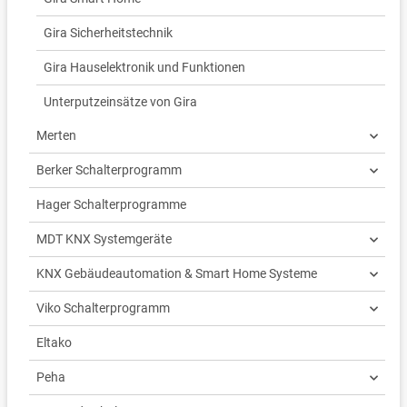
Gira Sicherheitstechnik
Gira Hauselektronik und Funktionen
Unterputzeinsätze von Gira
Merten
Berker Schalterprogramm
Hager Schalterprogramme
MDT KNX Systemgeräte
KNX Gebäudeautomation & Smart Home Systeme
Viko Schalterprogramm
Eltako
Peha