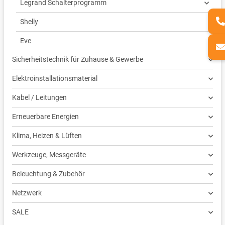
Legrand Schalterprogramm
Shelly
Eve
Sicherheitstechnik für Zuhause & Gewerbe
Elektroinstallationsmaterial
Kabel / Leitungen
Erneuerbare Energien
Klima, Heizen & Lüften
Werkzeuge, Messgeräte
Beleuchtung & Zubehör
Netzwerk
SALE