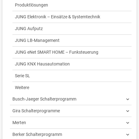
Produktlösungen
JUNG Elektronik – Einsätze & Systemtechnik
JUNG Aufputz
JUNG LB-Management
JUNG eNet SMART HOME – Funksteuerung
JUNG KNX Hausautomation
Serie SL
Weitere
Busch-Jaeger Schalterprogramm
Gira Schalterprogramme
Merten
Berker Schalterprogramm