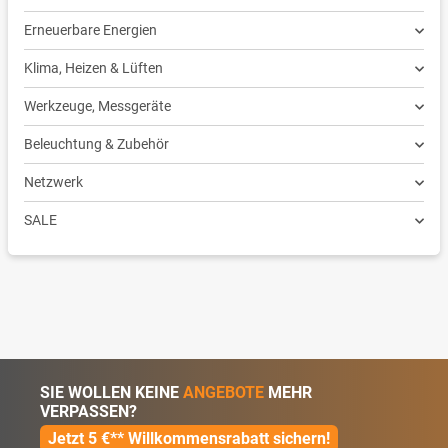
Erneuerbare Energien
Klima, Heizen & Lüften
Werkzeuge, Messgeräte
Beleuchtung & Zubehör
Netzwerk
SALE
SIE WOLLEN KEINE
ANGEBOTE
MEHR
VERPASSEN?
Jetzt 5 €** Willkommensrabatt sichern!