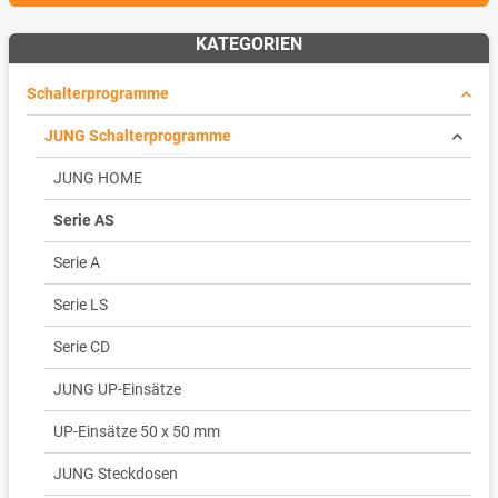
KATEGORIEN
Schalterprogramme
JUNG Schalterprogramme
JUNG HOME
Serie AS
Serie A
Serie LS
Serie CD
JUNG UP-Einsätze
UP-Einsätze 50 x 50 mm
JUNG Steckdosen