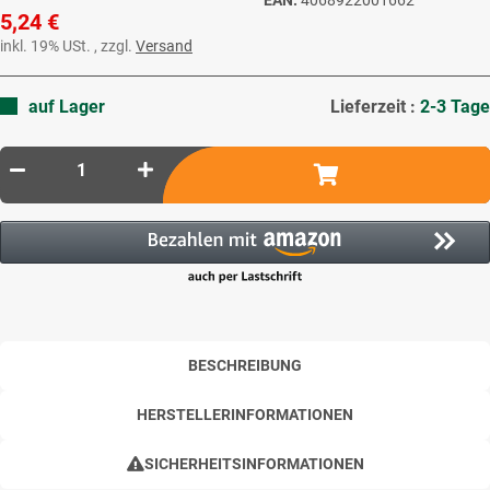
5,24 €
inkl. 19% USt. , zzgl.
Versand
auf Lager
Lieferzeit :
2-3 Tage
BESCHREIBUNG
HERSTELLERINFORMATIONEN
SICHERHEITSINFORMATIONEN