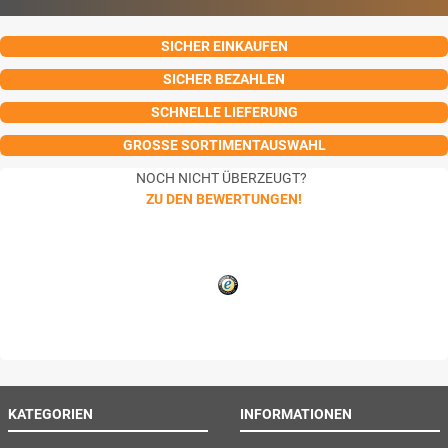
SICHER EINKAUFEN
SICHER BEZAHLEN
SCHNELLE LIEFERUNG
GROSSE SORTIMENTAUSWAHL
NOCH NICHT ÜBERZEUGT?
ZU DEN BEWERTUNGEN!
KATEGORIEN
INFORMATIONEN