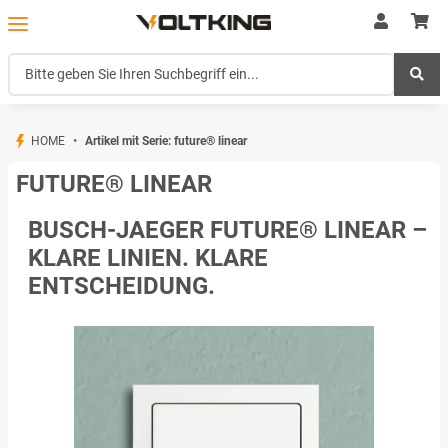
HOME
Artikel mit Serie: future® linear
FUTURE® LINEAR
BUSCH-JAEGER FUTURE® LINEAR –
KLARE LINIEN. KLARE
ENTSCHEIDUNG.