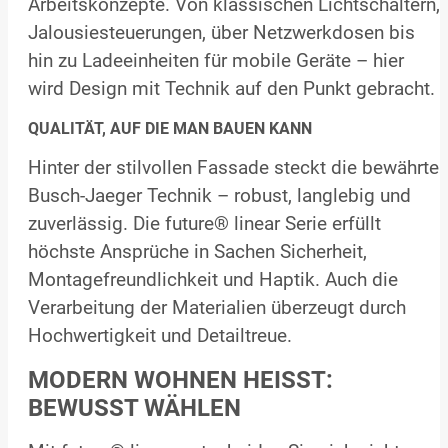
Arbeitskonzepte. Von klassischen Lichtschaltern,
Jalousiesteuerungen, über Netzwerkdosen bis
hin zu Ladeeinheiten für mobile Geräte – hier
wird Design mit Technik auf den Punkt gebracht.
QUALITÄT, AUF DIE MAN BAUEN KANN
Hinter der stilvollen Fassade steckt die bewährte
Busch-Jaeger Technik – robust, langlebig und
zuverlässig. Die future® linear Serie erfüllt
höchste Ansprüche in Sachen Sicherheit,
Montagefreundlichkeit und Haptik. Auch die
Verarbeitung der Materialien überzeugt durch
Hochwertigkeit und Detailtreue.
MODERN WOHNEN HEISST: B
EWUSST WÄHLEN