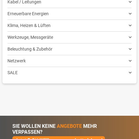
Kabel / Leitungen
Erneuerbare Energien
Klima, Heizen & Lüften
Werkzeuge, Messgeräte
Beleuchtung & Zubehör
Netzwerk
SALE
SIE WOLLEN KEINE
ANGEBOTE
MEHR
VERPASSEN?