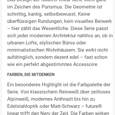
im Zeichen des Purismus. Die Geometrie ist
schnittig, kantig, selbstbewusst. Keine
überflüssigen Rundungen, kein visuelles Beiwerk
– hier zählt das Wesentliche. Diese Serie passt
sich jeder modernen Architektur nahtlos an, ob in
urbanen Lofts, stylischen Büros oder
minimalistischen Wohnhäusern. Sie wirkt nicht
aufdringlich, sondern dezent edel – fast schon
wie ein perfekt abgestimmtes Accessoire.
FARBEN, DIE MITDENKEN
Ein besonderes Highlight ist die Farbpalette der
Serie. Von klassischem Reinweiß über zeitloses
Alpinweiß, modernes Anthrazit bis hin zu
Edelstahloptik oder Matt-Schwarz – future®
linear trifft den Nerv der Zeit. Die Farben wirken