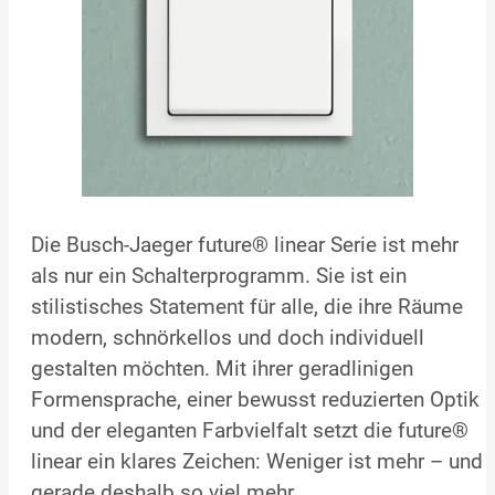
Die Busch-Jaeger future® linear Serie ist mehr
als nur ein Schalterprogramm. Sie ist ein
stilistisches Statement für alle, die ihre Räume
modern, schnörkellos und doch individuell
gestalten möchten. Mit ihrer geradlinigen
Formensprache, einer bewusst reduzierten Optik
und der eleganten Farbvielfalt setzt die future®
linear ein klares Zeichen: Weniger ist mehr – und
gerade deshalb so viel mehr.