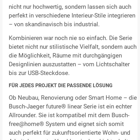
nicht nur hochwertig, sondern lassen sich auch
perfekt in verschiedene Interieur-Stile integrieren
– von skandinavisch bis industrial.
Kombinieren war noch nie so einfach. Die Serie
bietet nicht nur stilistische Vielfalt, sondern auch
die Möglichkeit, Räume mit durchgängigen
Designlinien auszustatten – vom Lichtschalter
bis zur USB-Steckdose.
FÜR JEDES PROJEKT DIE PASSENDE LÖSUNG
Ob Neubau, Renovierung oder Smart Home – die
Busch-Jaeger future® linear Serie ist ein echter
Allrounder. Sie ist kompatibel mit dem Busch-
free@home® System und eignet sich somit
auch perfekt für zukunftsorientierte Wohn- und