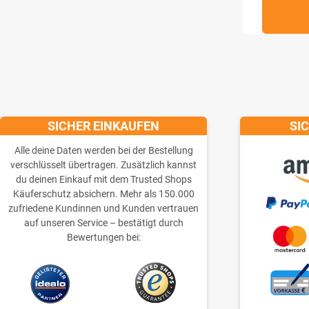
SICHER EINKAUFEN
SI
Alle deine Daten werden bei der Bestellung
verschlüsselt übertragen. Zusätzlich kannst
du deinen Einkauf mit dem Trusted Shops
Käuferschutz absichern. Mehr als 150.000
zufriedene Kundinnen und Kunden vertrauen
auf unseren Service – bestätigt durch
Bewertungen bei: