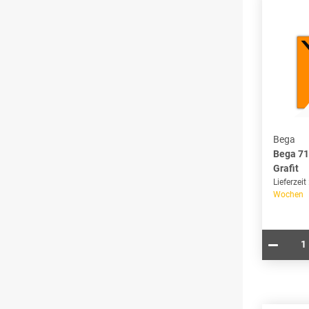
Bega
Bega 71
Grafit
Lieferzeit
Wochen