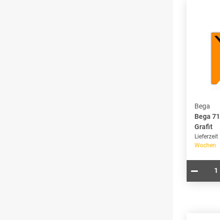
Bega
Bega 71
Grafit
Lieferzeit
Wochen