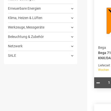
Erneuerbare Energien
Klima, Heizen & Lüften
Werkzeuge, Messgeräte
Beleuchtung & Zubehör
Netzwerk
Bega
Bega 71
SALE
KNX/DA
Lieferzeit
Wochen