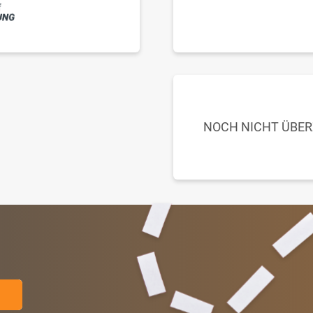
NOCH NICHT ÜBE