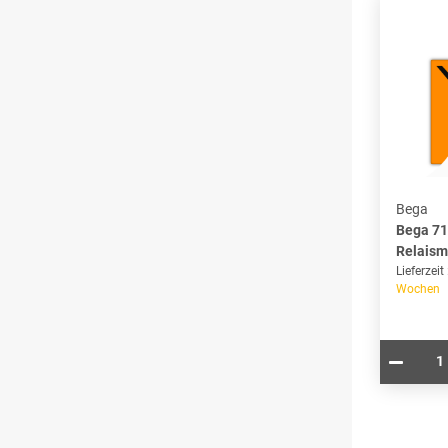
Bega
Bega 71
Relaism
Lieferzeit
Wochen