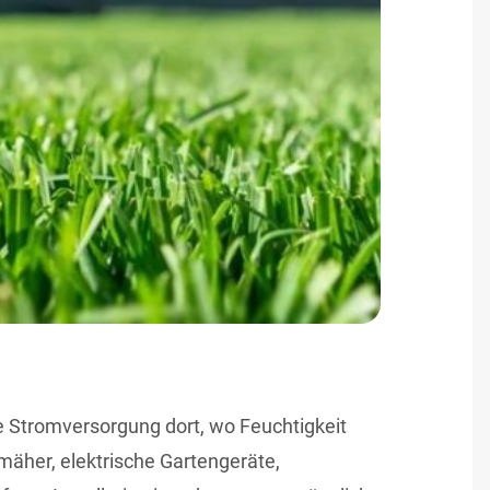
e Stromversorgung dort, wo Feuchtigkeit
äher, elektrische Gartengeräte,