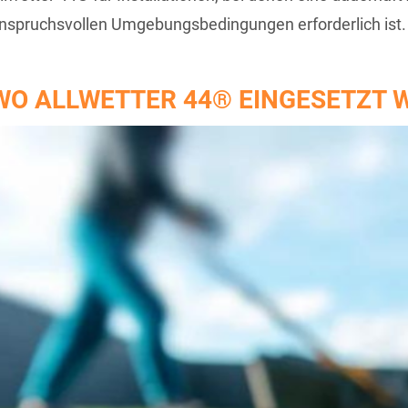
nspruchsvollen Umgebungsbedingungen erforderlich ist.
WO ALLWETTER 44® EINGESETZT 