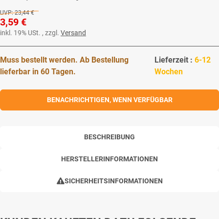
UVP:
23,44 €
3,59 €
inkl. 19% USt. , zzgl.
Versand
Muss bestellt werden. Ab Bestellung
Lieferzeit :
6-12
lieferbar in 60 Tagen.
Wochen
BENACHRICHTIGEN, WENN VERFÜGBAR
BESCHREIBUNG
HERSTELLERINFORMATIONEN
SICHERHEITSINFORMATIONEN