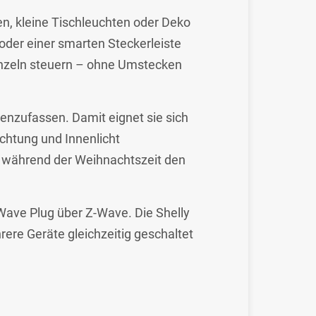
n, kleine Tischleuchten oder Deko
oder einer smarten Steckerleiste
inzeln steuern – ohne Umstecken
enzufassen. Damit eignet sie sich
chtung und Innenlicht
während der Weihnachtszeit den
ave Plug über Z-Wave. Die Shelly
ere Geräte gleichzeitig geschaltet