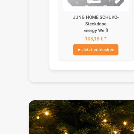
JUNG HOME SCHUKO-
Steckdose
Energy Weiß
103,18 € *
➤ Jetzt entdecken