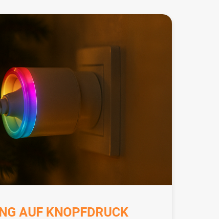
NG AUF KNOPFDRUCK