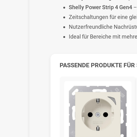
Shelly Power Strip 4 Gen4
–
Zeitschaltungen für eine 
Nutzerfreundliche Nachrüst
Ideal für Bereiche mit mehr
PASSENDE PRODUKTE FÜR