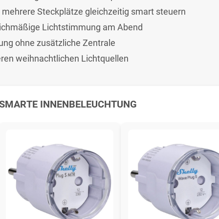
 mehrere Steckplätze gleichzeitig smart steuern
gleichmäßige Lichtstimmung am Abend
ung ohne zusätzliche Zentrale
eren weihnachtlichen Lichtquellen
 SMARTE INNENBELEUCHTUNG