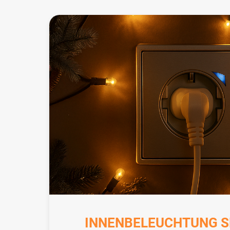
INNENBELEUCHTUNG S