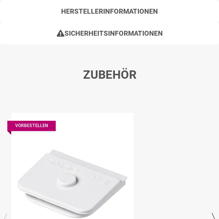
HERSTELLERINFORMATIONEN
SICHERHEITSINFORMATIONEN
ZUBEHÖR
VORBESTELLEN