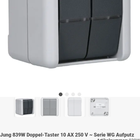
Jung 839W Doppel-Taster 10 AX 250 V ~ Serie WG Aufputz