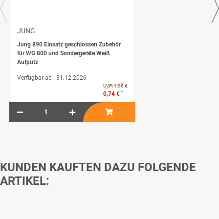
JUNG
Jung 890 Einsatz geschlossen Zubehör
für WG 800 und Sondergeräte Weiß
Aufputz
Verfügbar ab :
31.12.2026
UVP:
1,56 €
*
0,74 €
KUNDEN KAUFTEN DAZU FOLGENDE
ARTIKEL: