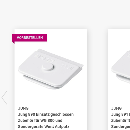
VORBESTELLEN
JUNG
JUNG
Jung 890 Einsatz geschlossen
Jung 891 
Zubehör für WG 800 und
Zubehör f
Sondergeräte Weiß Aufputz
Sonderger