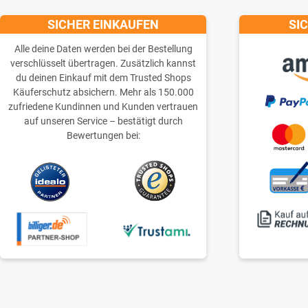
SICHER EINKAUFEN
SI
Alle deine Daten werden bei der Bestellung
verschlüsselt übertragen. Zusätzlich kannst
du deinen Einkauf mit dem Trusted Shops
Käuferschutz absichern. Mehr als 150.000
zufriedene Kundinnen und Kunden vertrauen
auf unseren Service – bestätigt durch
Bewertungen bei: