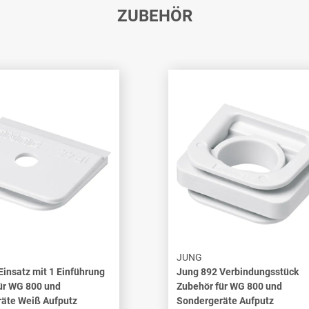
ZUBEHÖR
JUNG
Einsatz mit 1 Einführung
Jung 892 Verbindungsstück
ür WG 800 und
Zubehör für WG 800 und
äte Weiß Aufputz
Sondergeräte Aufputz