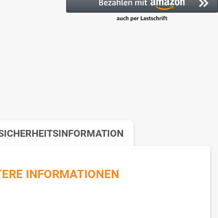
SICHERHEITSINFORMATION
TERE INFORMATIONEN