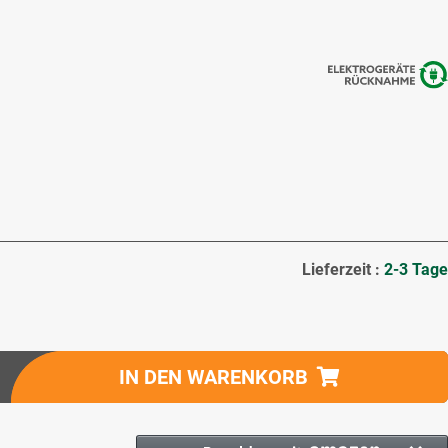
Lieferzeit :
2-3 Tage
IN DEN WARENKORB