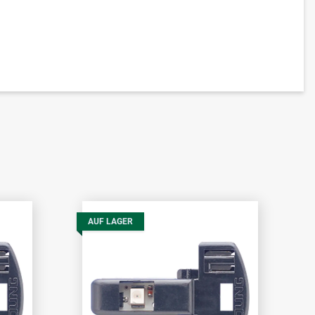
AUF LAGER