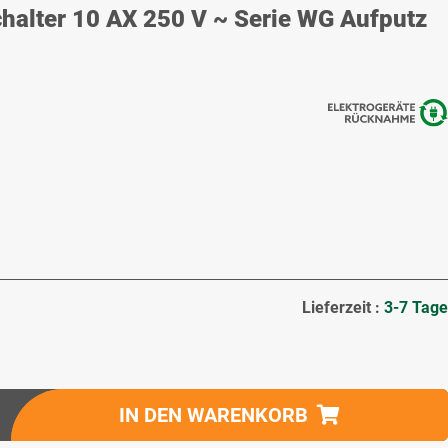
alter 10 AX 250 V ~ Serie WG Aufputz
Lieferzeit :
3-7 Tage
IN DEN WARENKORB