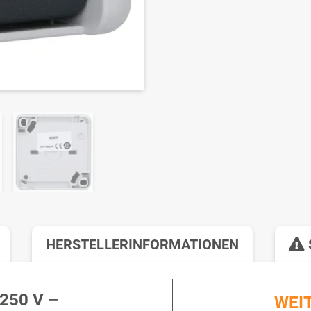
HERSTELLERINFORMATIONEN
250 V –
WEI