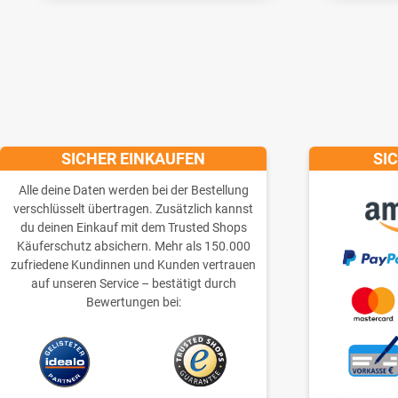
SICHER EINKAUFEN
SI
Alle deine Daten werden bei der Bestellung
verschlüsselt übertragen. Zusätzlich kannst
du deinen Einkauf mit dem Trusted Shops
Käuferschutz absichern. Mehr als 150.000
zufriedene Kundinnen und Kunden vertrauen
auf unseren Service – bestätigt durch
Bewertungen bei: