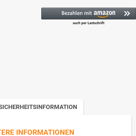
SICHERHEITSINFORMATION
TERE INFORMATIONEN