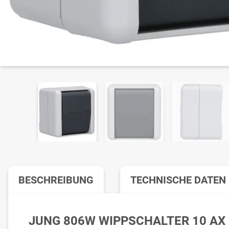
BESCHREIBUNG
TECHNISCHE DATEN
JUNG 806W WIPPSCHALTER 10 AX 