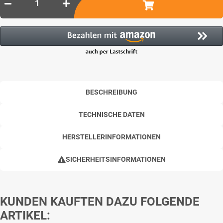
BESCHREIBUNG
TECHNISCHE DATEN
HERSTELLERINFORMATIONEN
SICHERHEITSINFORMATIONEN
KUNDEN KAUFTEN DAZU FOLGENDE
ARTIKEL: