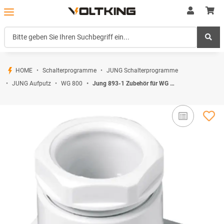
HOME
Schalterprogramme
JUNG Schalterprogramme
JUNG Aufputz
WG 800
Jung 893-1 Zubehör für WG 800 und Sondergeräte Aufputz