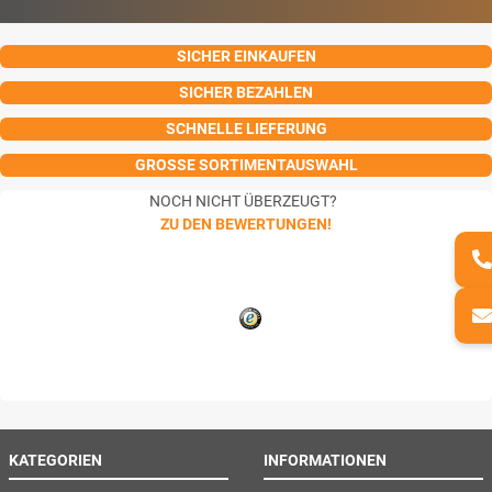
SICHER EINKAUFEN
SICHER BEZAHLEN
SCHNELLE LIEFERUNG
GROSSE SORTIMENTAUSWAHL
NOCH NICHT ÜBERZEUGT?
ZU DEN BEWERTUNGEN!
KATEGORIEN
INFORMATIONEN