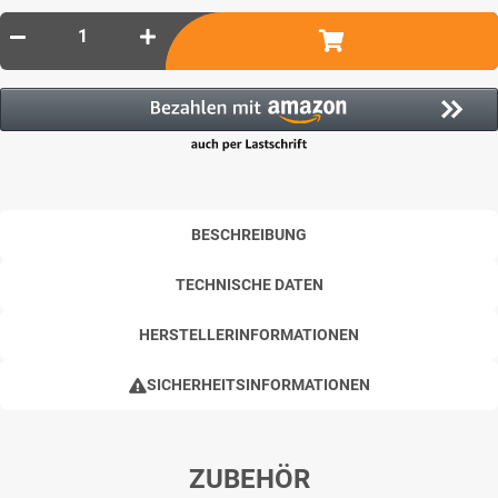
BESCHREIBUNG
TECHNISCHE DATEN
HERSTELLERINFORMATIONEN
SICHERHEITSINFORMATIONEN
ZUBEHÖR