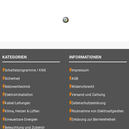
KATEGORIEN
INFORMATIONEN
Schalterprogramme / KNX
Impressum
Sicherheit
AGB
Netzwerktechnik
Widerrufsrecht
Elektroinstallation
Versand und Zahlung
Kabel/Leitungen
Datenschutzerklärung
Klima, Heizen & Lüften
Rücknahme von Elektroaltgeräten
Erneuerbare Energien
Erklärung zur Barrierefreiheit
Beleuchtung und Zubehör