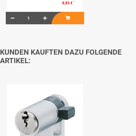
*
8,83 €
KUNDEN KAUFTEN DAZU FOLGENDE
ARTIKEL: