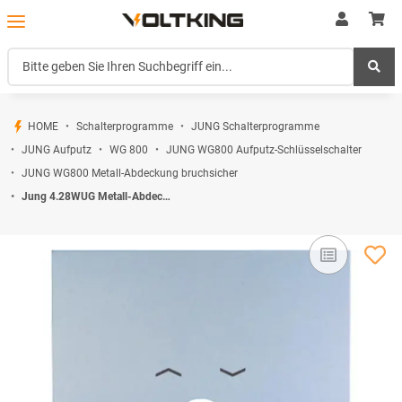
HOME
Schalterprogramme
JUNG Schalterprogramme
JUNG Aufputz
WG 800
JUNG WG800 Aufputz-Schlüsselschalter
JUNG WG800 Metall-Abdeckung bruchsicher
Jung 4.28WUG Metall-Abdeckung Aufputz