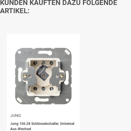
KUNDEN KAUFTEN DAZU FOLGENDE
ARTIKEL:
JUNG
Jung 106.28 Schlüsselschalter, Universal
Aus-Wechsel