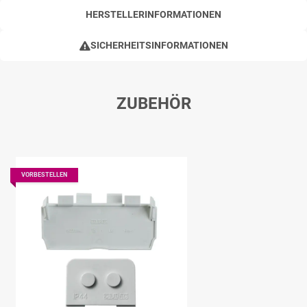
HERSTELLERINFORMATIONEN
SICHERHEITSINFORMATIONEN
ZUBEHÖR
VORBESTELLEN