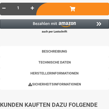
BESCHREIBUNG
TECHNISCHE DATEN
HERSTELLERINFORMATIONEN
SICHERHEITSINFORMATIONEN
KUNDEN KAUFTEN DAZU FOLGENDE