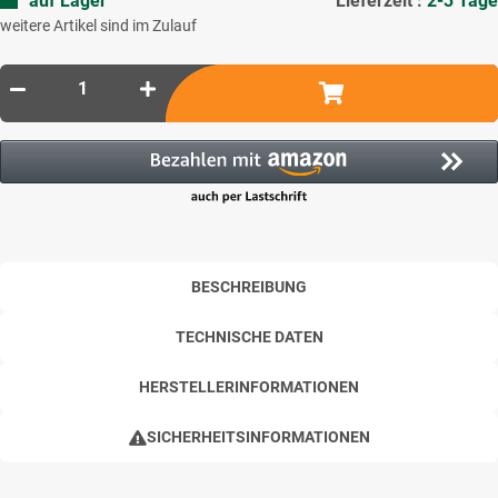
auf Lager
Lieferzeit :
2-3 Tage
weitere Artikel sind im Zulauf
BESCHREIBUNG
TECHNISCHE DATEN
HERSTELLERINFORMATIONEN
SICHERHEITSINFORMATIONEN