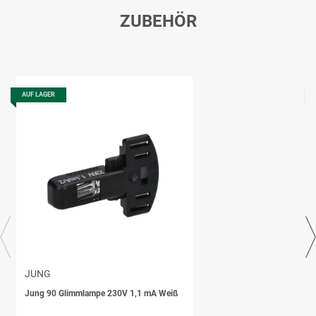
ZUBEHÖR
AUF LAGER
JUNG
Jung 90 Glimmlampe 230V 1,1 mA Weiß