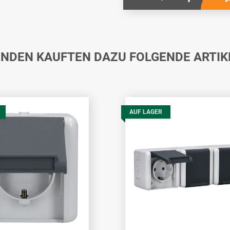
NDEN KAUFTEN DAZU FOLGENDE ARTIK
AUF LAGER