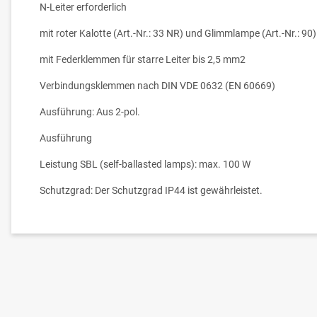
N-Leiter erforderlich
mit roter Kalotte (Art.-Nr.: 33 NR) und Glimmlampe (Art.-Nr.: 90)
mit Federklemmen für starre Leiter bis 2,5 mm2
Verbindungsklemmen nach DIN VDE 0632 (EN 60669)
Ausführung: Aus 2-pol.
Ausführung
Leistung SBL (self-ballasted lamps): max. 100 W
Schutzgrad: Der Schutzgrad IP44 ist gewährleistet.