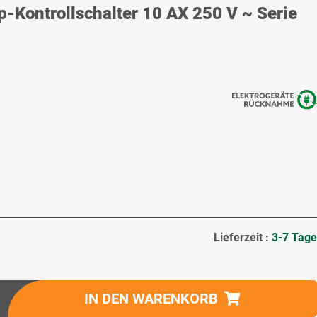
Kontrollschalter 10 AX 250 V ~ Serie
Lieferzeit :
3-7 Tage
IN DEN WARENKORB