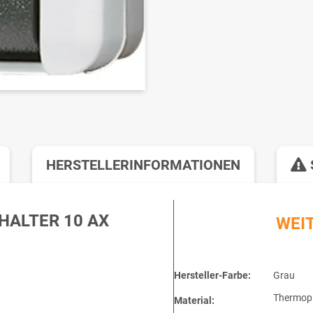
HERSTELLERINFORMATIONEN
HALTER 10 AX
WEI
Hersteller-Farbe:
Grau
Thermopl
Material: