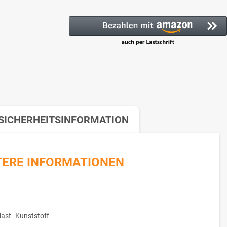
SICHERHEITSINFORMATION
TERE INFORMATIONEN
ast
Kunststoff