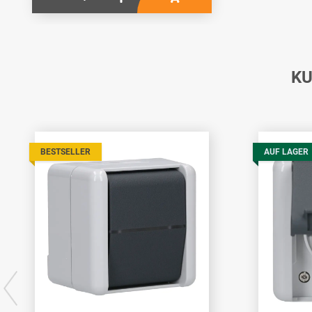
KU
BESTSELLER
AUF LAGER