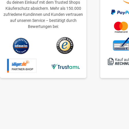
du deinen Einkauf mit dem Trusted Shops
Käuferschutz absichern. Mehr als 150.000
zufriedene Kundinnen und Kunden vertrauen
auf unseren Service – bestätigt durch
Bewertungen bei: