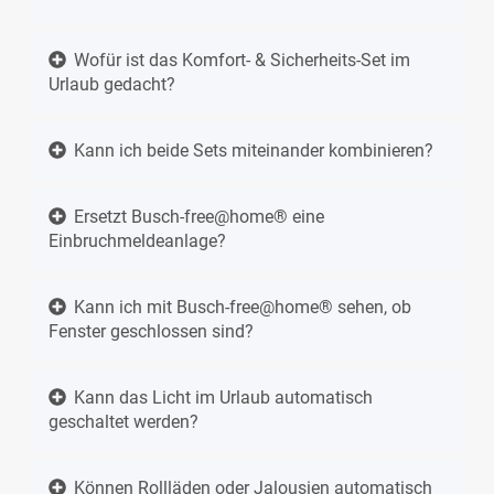
Wofür ist das Komfort- & Sicherheits-Set im
Urlaub gedacht?
Kann ich beide Sets miteinander kombinieren?
Ersetzt Busch-free@home® eine
Einbruchmeldeanlage?
Kann ich mit Busch-free@home® sehen, ob
Fenster geschlossen sind?
Kann das Licht im Urlaub automatisch
geschaltet werden?
Können Rollläden oder Jalousien automatisch