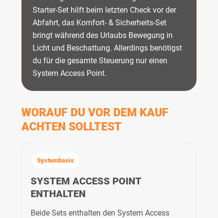
Starter-Set hilft beim letzten Check vor der
Abfahrt, das Komfort- & Sicherheits-Set
bringt während des Urlaubs Bewegung in
Licht und Beschattung. Allerdings benötigst
du für die gesamte Steuerung nur einen
System Access Point.
WORAUF DU VOR DEM KAUF
ACHTEN SOLLTEST
Systembasis
SYSTEM ACCESS POINT
ENTHALTEN
Beide Sets enthalten den System Access