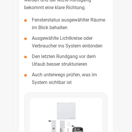
bekommt eine klare Richtung.
Fensterstatus ausgewählter Räume
im Blick behalten
Ausgewählte Lichtkreise oder
Verbraucher ins System einbinden
Den letzten Rundgang vor dem
Urlaub besser strukturieren
Auch unterwegs prüfen, was im
System sichtbar ist