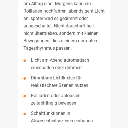
am Alltag sind. Morgens kann ein
Rollladen hochfahren, abends geht Licht
an, später wird es gedimmt oder
ausgeschaltet. Nicht dauerhaft hell,
nicht übertrieben, sondern mit kleinen
Bewegungen, die zu einem normalen
Tagesrhythmus passen.
Licht am Abend automatisch
einschalten oder dimmen
Dimmbare Lichtkreise für
realistischere Szenen nutzen
Rollläden oder Jalousien
zeitabhängig bewegen
Schaltfunktionen in
Abwesenheitsszenen einbauen