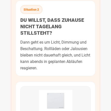
Situation 2
DU WILLST, DASS ZUHAUSE
NICHT TAGELANG
STILLSTEHT?
Dann geht es um Licht, Dimmung und
Beschattung. Rollläden oder Jalousien
bleiben nicht dauerhaft gleich, und Licht
kann abends in geplanten Abläufen
reagieren.