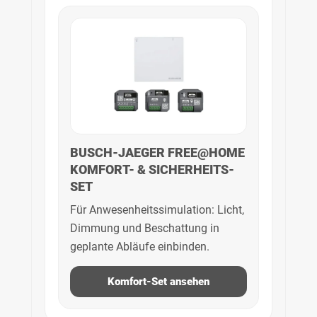
BUSCH-JAEGER FREE@HOME
KOMFORT- & SICHERHEITS-
SET
Für Anwesenheitssimulation: Licht,
Dimmung und Beschattung in
geplante Abläufe einbinden.
Komfort-Set ansehen