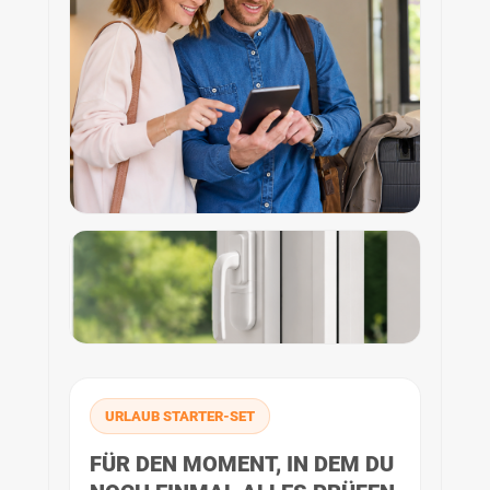
URLAUB STARTER-SET
FÜR DEN MOMENT, IN DEM DU