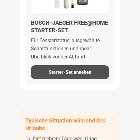
BUSCH-JAEGER FREE@HOME
STARTER-SET
Für Fensterstatus, ausgewählte
Schaltfunktionen und mehr
Überblick vor der Abfahrt.
Starter-Set ansehen
Typische Situation während des
Urlaubs
Du bist mehrere Tage weg. Ohne