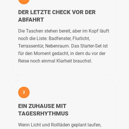
DER LETZTE CHECK VOR DER
ABFAHRT
Die Taschen stehen bereit, aber im Kopf läuft
noch die Liste: Badfenster, Flurlicht,
Terrassentür, Nebenraum. Das Starter-Set ist
für den Moment gedacht, in dem du vor der
Reise noch einmal Klarheit brauchst.
2
EIN ZUHAUSE MIT
TAGESRHYTHMUS
Wenn Licht und Rollläden geplant laufen,