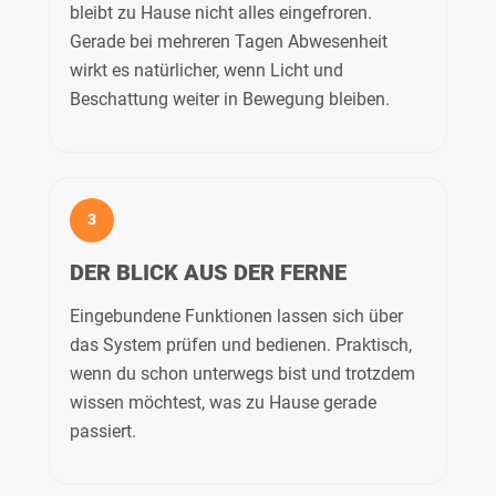
bleibt zu Hause nicht alles eingefroren.
Gerade bei mehreren Tagen Abwesenheit
wirkt es natürlicher, wenn Licht und
Beschattung weiter in Bewegung bleiben.
3
DER BLICK AUS DER FERNE
Eingebundene Funktionen lassen sich über
das System prüfen und bedienen. Praktisch,
wenn du schon unterwegs bist und trotzdem
wissen möchtest, was zu Hause gerade
passiert.