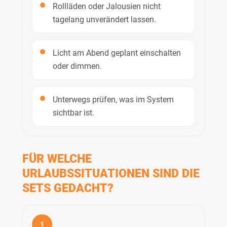
Rollläden oder Jalousien nicht
tagelang unverändert lassen.
Licht am Abend geplant einschalten
oder dimmen.
Unterwegs prüfen, was im System
sichtbar ist.
FÜR WELCHE
URLAUBSSITUATIONEN SIND DIE
SETS GEDACHT?
1