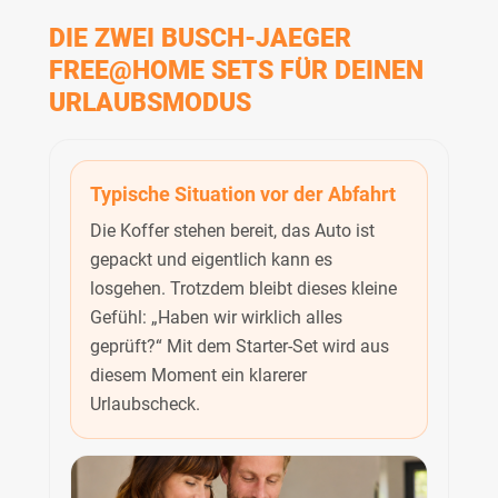
DIE ZWEI BUSCH-JAEGER
FREE@HOME SETS FÜR DEINEN
URLAUBSMODUS
Typische Situation vor der Abfahrt
Die Koffer stehen bereit, das Auto ist
gepackt und eigentlich kann es
losgehen. Trotzdem bleibt dieses kleine
Gefühl: „Haben wir wirklich alles
geprüft?“ Mit dem Starter-Set wird aus
diesem Moment ein klarerer
Urlaubscheck.