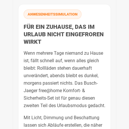
ANWESENHEITSSIMULATION
FÜR EIN ZUHAUSE, DAS IM
URLAUB NICHT EINGEFROREN
WIRKT
Wenn mehrere Tage niemand zu Hause
ist, fällt schnell auf, wenn alles gleich
bleibt: Rollläden stehen dauerhaft
unverändert, abends bleibt es dunkel,
morgens passiert nichts. Das Busch-
Jaeger free@home Komfort- &
Sicherheits-Set ist für genau diesen
zweiten Teil des Urlaubsmodus gedacht.
Mit Licht, Dimmung und Beschattung
lassen sich Abläufe erstellen, die näher