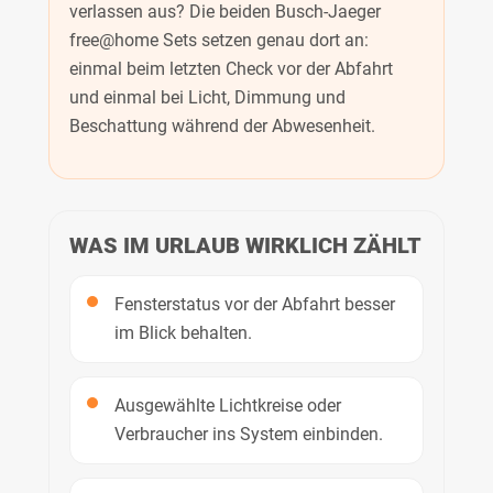
verlassen aus? Die beiden Busch-Jaeger
free@home Sets setzen genau dort an:
einmal beim letzten Check vor der Abfahrt
und einmal bei Licht, Dimmung und
Beschattung während der Abwesenheit.
WAS IM URLAUB WIRKLICH ZÄHLT
Fensterstatus vor der Abfahrt besser
im Blick behalten.
Ausgewählte Lichtkreise oder
Verbraucher ins System einbinden.