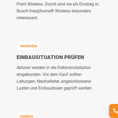
Point Wireless. Damit sind sie als Einstieg in
Busch-free@home® Wireless besonders
interessant.
Installation
EINBAUSITUATION PRÜFEN
Aktoren werden in die Elektroinstallation
eingebunden. Vor dem Kauf sollten
Leitungen, Neutralleiter, angeschlossene
Lasten und Einbaudosen geprüft werden.
Funktion