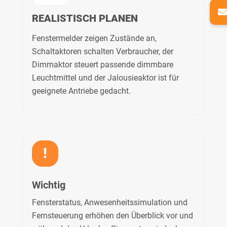
REALISTISCH PLANEN
Fenstermelder zeigen Zustände an,
Schaltaktoren schalten Verbraucher, der
Dimmaktor steuert passende dimmbare
Leuchtmittel und der Jalousieaktor ist für
geeignete Antriebe gedacht.
!
Wichtig
Fensterstatus, Anwesenheitssimulation und
Fernsteuerung erhöhen den Überblick vor und