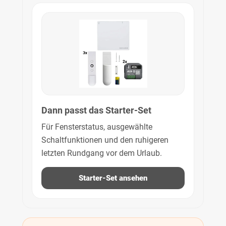
Dann passt das Starter-Set
Für Fensterstatus, ausgewählte
Schaltfunktionen und den ruhigeren
letzten Rundgang vor dem Urlaub.
Starter-Set ansehen