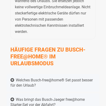
während des Urlaubs. Sie ersetzen jedoch
keine vollwertige Einbruchmeldeanlage. Nicht
steckerfertige elektrische Geräte dürfen nur
von Personen mit passenden
elektrotechnischen Kenntnissen installiert
werden.
HÄUFIGE FRAGEN ZU BUSCH-
FREE@HOME® IM
URLAUBSMODUS
Welches Busch-free@home® Set passt besser
für den Urlaub?
Was bringt das Busch-Jaeger free@home
Starter-Set vor der Abfahrt?