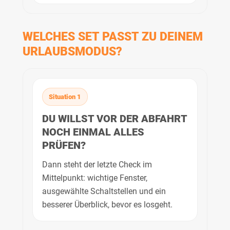
WELCHES SET PASST ZU DEINEM
URLAUBSMODUS?
Situation 1
DU WILLST VOR DER ABFAHRT
NOCH EINMAL ALLES
PRÜFEN?
Dann steht der letzte Check im
Mittelpunkt: wichtige Fenster,
ausgewählte Schaltstellen und ein
besserer Überblick, bevor es losgeht.