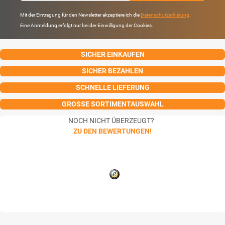
Mit der Eintragung für den Newsletter akzeptiere ich die
Datenschutzerklärung
.
Eine Anmeldung erfolgt nur bei der Einwilligung der Cookies.
SICHER EINKAUFEN
SICHER BEZAHLEN
SCHNELLE LIEFERUNG
GROSSE SORTIMENTAUSWAHL
NOCH NICHT ÜBERZEUGT?
ZU DEN BEWERTUNGEN!