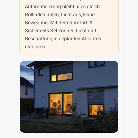
Automatisierung bleibt alles gleich:
Rollläden unten, Licht aus, keine
Bewegung. Mit dem Komfort- &
Sicherheits-Set können Licht und
Beschattung in geplanten Abläufen
reagieren.