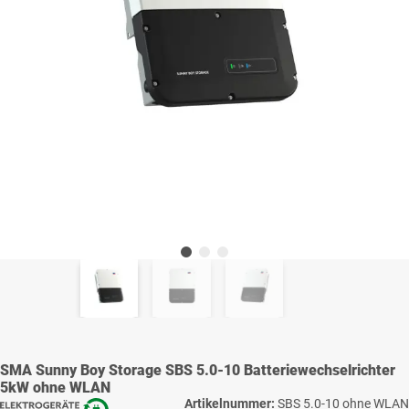
SMA Sunny Boy Storage SBS 5.0-10 Batteriewechselrichter
5kW ohne WLAN
Artikelnummer:
SBS 5.0-10 ohne WLAN