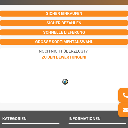
SICHER EINKAUFEN
SICHER BEZAHLEN
SCHNELLE LIEFERUNG
GROSSE SORTIMENTAUSWAHL
NOCH NICHT ÜBERZEUGT?
ZU DEN BEWERTUNGEN!
KATEGORIEN
INFORMATIONEN