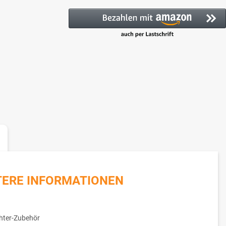
TERE INFORMATIONEN
hter-Zubehör