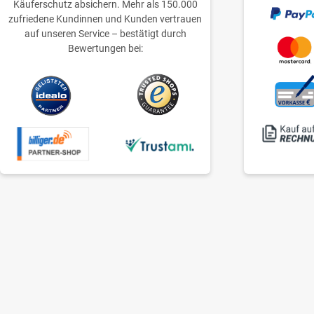
Käuferschutz absichern. Mehr als 150.000
zufriedene Kundinnen und Kunden vertrauen
auf unseren Service – bestätigt durch
Bewertungen bei: