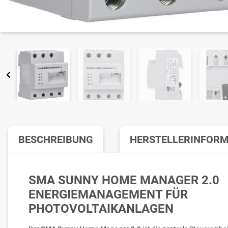
BESCHREIBUNG
HERSTELLERINFOR
SMA SUNNY HOME MANAGER 2.0
ENERGIEMANAGEMENT FÜR
PHOTOVOLTAIKANLAGEN