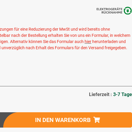
setzungen für eine Reduzierung der MwSt und wird bereits ohne
elbar nach der Bestellung erhalten Sie von uns ein Formular, in welchem
igen. Alternativ können Sie das Formular auch
hier
herunterladen und
d unverzüglich nach Erhalt des Formulars für den Versand freigegeben.
Lieferzeit :
3-7 Tage
IN DEN WARENKORB