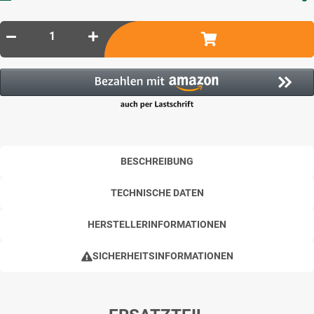
BESCHREIBUNG
TECHNISCHE DATEN
HERSTELLERINFORMATIONEN
SICHERHEITSINFORMATIONEN