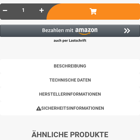
BESCHREIBUNG
TECHNISCHE DATEN
HERSTELLERINFORMATIONEN
SICHERHEITSINFORMATIONEN
ÄHNLICHE PRODUKTE