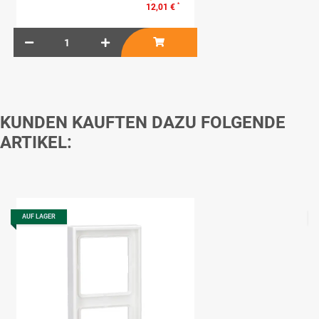
*
12,01 €
KUNDEN KAUFTEN DAZU FOLGENDE
ARTIKEL:
AUF LAGER