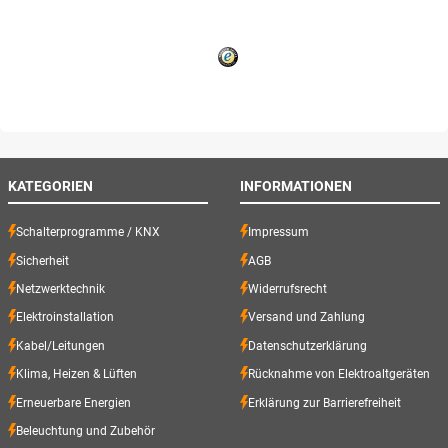
KATEGORIEN
INFORMATIONEN
Schalterprogramme / KNX
Impressum
Sicherheit
AGB
Netzwerktechnik
Widerrufsrecht
Elektroinstallation
Versand und Zahlung
Kabel/Leitungen
Datenschutzerklärung
Klima, Heizen & Lüften
Rücknahme von Elektroaltgeräten
Erneuerbare Energien
Erklärung zur Barrierefreiheit
Beleuchtung und Zubehör