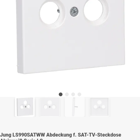
Jung LS990SATWW Abdeckung f. SAT-TV-Steckdose