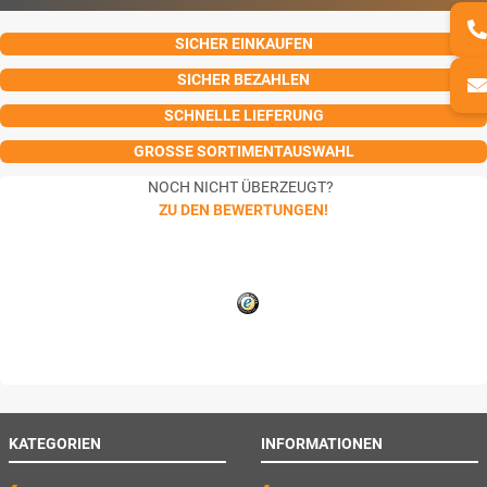
SICHER EINKAUFEN
SICHER BEZAHLEN
SCHNELLE LIEFERUNG
GROSSE SORTIMENTAUSWAHL
NOCH NICHT ÜBERZEUGT?
ZU DEN BEWERTUNGEN!
KATEGORIEN
INFORMATIONEN