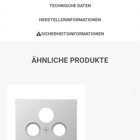
TECHNISCHE DATEN
HERSTELLERINFORMATIONEN
SICHERHEITSINFORMATIONEN
ÄHNLICHE PRODUKTE