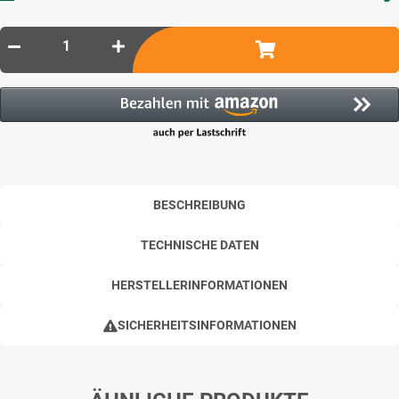
BESCHREIBUNG
TECHNISCHE DATEN
HERSTELLERINFORMATIONEN
SICHERHEITSINFORMATIONEN