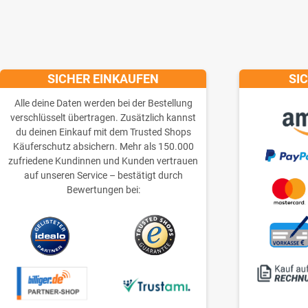
SICHER EINKAUFEN
SI
Alle deine Daten werden bei der Bestellung
verschlüsselt übertragen. Zusätzlich kannst
du deinen Einkauf mit dem Trusted Shops
Käuferschutz absichern. Mehr als 150.000
zufriedene Kundinnen und Kunden vertrauen
auf unseren Service – bestätigt durch
Bewertungen bei: