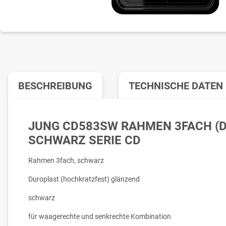
BESCHREIBUNG
TECHNISCHE DATEN
JUNG CD583SW RAHMEN 3FACH (
SCHWARZ SERIE CD
Rahmen 3fach, schwarz
Duroplast (hochkratzfest) glänzend
schwarz
für waagerechte und senkrechte Kombination