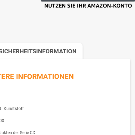
SICHERHEITSINFORMATION
TERE INFORMATIONEN
t
Kunststoff
00
dukten der Serie CD