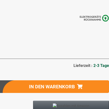
Lieferzeit :
2-3 Tage
IN DEN WARENKORB