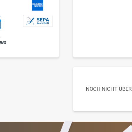
NOCH NICHT ÜBE