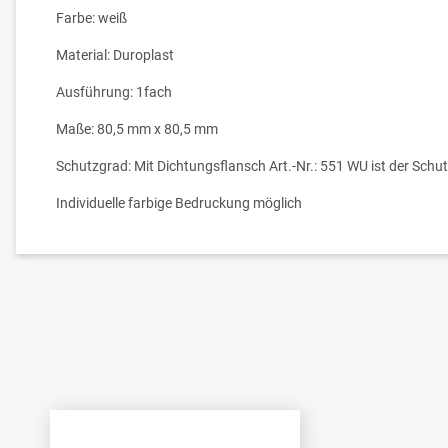
Farbe: weiß
Material: Duroplast
Ausführung: 1fach
Maße: 80,5 mm x 80,5 mm
Schutzgrad: Mit Dichtungsflansch Art.-Nr.: 551 WU ist der Schu
Individuelle farbige Bedruckung möglich