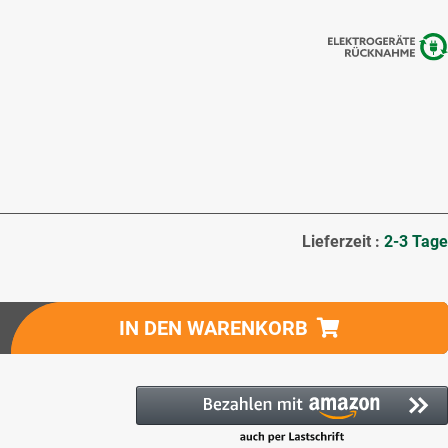
Lieferzeit :
2-3 Tage
IN DEN WARENKORB