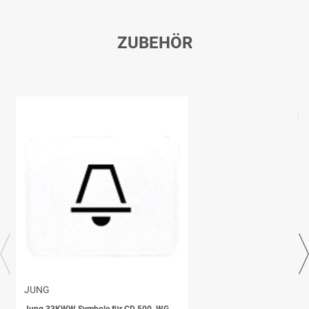
ZUBEHÖR
JUNG