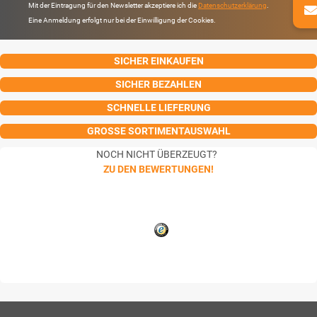
Mit der Eintragung für den Newsletter akzeptiere ich die
Datenschutzerklärung
.
Eine Anmeldung erfolgt nur bei der Einwilligung der Cookies.
SICHER EINKAUFEN
SICHER BEZAHLEN
SCHNELLE LIEFERUNG
GROSSE SORTIMENTAUSWAHL
NOCH NICHT ÜBERZEUGT?
ZU DEN BEWERTUNGEN!