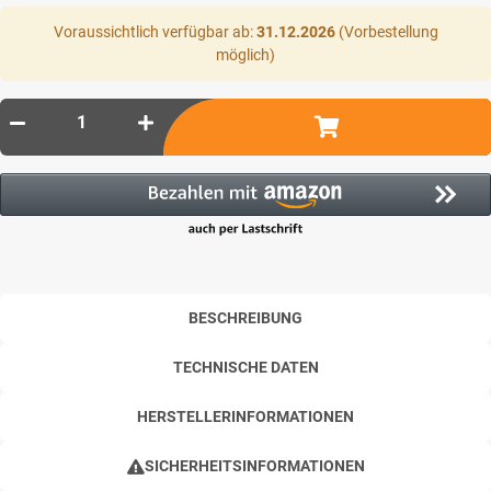
Voraussichtlich verfügbar ab:
31.12.2026
(Vorbestellung
möglich)
BESCHREIBUNG
TECHNISCHE DATEN
HERSTELLERINFORMATIONEN
SICHERHEITSINFORMATIONEN