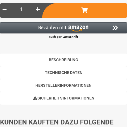
BESCHREIBUNG
TECHNISCHE DATEN
HERSTELLERINFORMATIONEN
SICHERHEITSINFORMATIONEN
KUNDEN KAUFTEN DAZU FOLGENDE