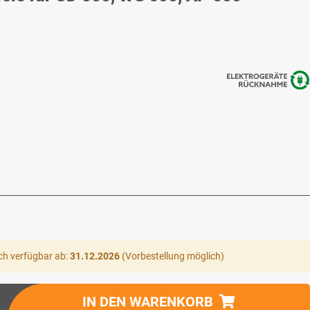
ch verfügbar ab:
31.12.2026
(Vorbestellung möglich)
IN DEN WARENKORB