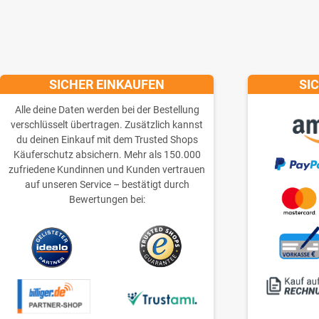
SICHER EINKAUFEN
SI
Alle deine Daten werden bei der Bestellung
verschlüsselt übertragen. Zusätzlich kannst
du deinen Einkauf mit dem Trusted Shops
Käuferschutz absichern. Mehr als 150.000
zufriedene Kundinnen und Kunden vertrauen
auf unseren Service – bestätigt durch
Bewertungen bei: