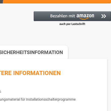
SICHERHEITSINFORMATION
TERE INFORMATIONEN
ß
ungsmaterial für Installationsschalterprogramme