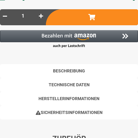
BESCHREIBUNG
TECHNISCHE DATEN
HERSTELLERINFORMATIONEN
SICHERHEITSINFORMATIONEN