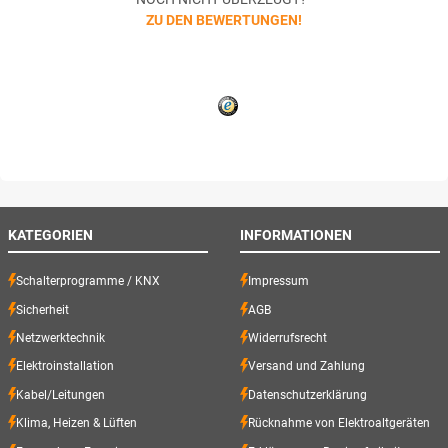
ZU DEN BEWERTUNGEN!
KATEGORIEN
INFORMATIONEN
Schalterprogramme / KNX
Impressum
Sicherheit
AGB
Netzwerktechnik
Widerrufsrecht
Elektroinstallation
Versand und Zahlung
Kabel/Leitungen
Datenschutzerklärung
Klima, Heizen & Lüften
Rücknahme von Elektroaltgeräten