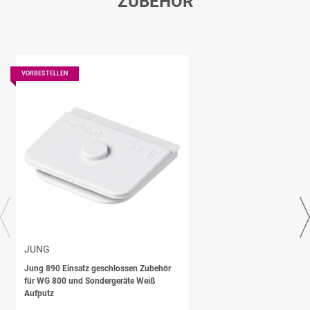
ZUBEHÖR
VORBESTELLEN
JUNG
Jung 890 Einsatz geschlossen Zubehör
für WG 800 und Sondergeräte Weiß
Aufputz