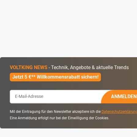
VOLTKING NEWS
- Technik, Angebote & aktuelle Trends
Jetzt 5 €** Willkommensrabatt sichern!
ANMELDEN
Mit der Eintragung für den Newsletter akzeptiere ich die
Datenschutzerklärun
Eine Anmeldung erfolgt nur bei der Einwilligung der Cookies.