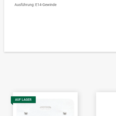
Ausführung: E14-Gewinde
AUF LAGER