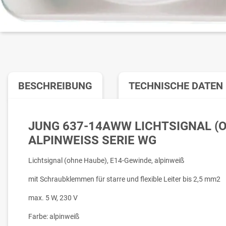
BESCHREIBUNG
TECHNISCHE DATEN
JUNG 637-14AWW LICHTSIGNAL (
ALPINWEISS SERIE WG
Lichtsignal (ohne Haube), E14-Gewinde, alpinweiß
mit Schraubklemmen für starre und flexible Leiter bis 2,5 mm2
max. 5 W, 230 V
Farbe: alpinweiß