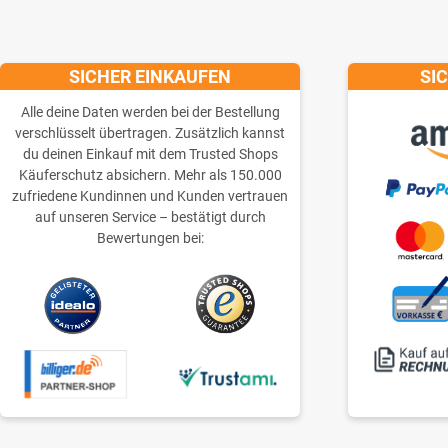
SICHER EINKAUFEN
SI
Alle deine Daten werden bei der Bestellung
verschlüsselt übertragen. Zusätzlich kannst
du deinen Einkauf mit dem Trusted Shops
Käuferschutz absichern. Mehr als 150.000
zufriedene Kundinnen und Kunden vertrauen
auf unseren Service – bestätigt durch
Bewertungen bei: