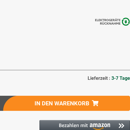
Lieferzeit :
3-7 Tage
IN DEN WARENKORB