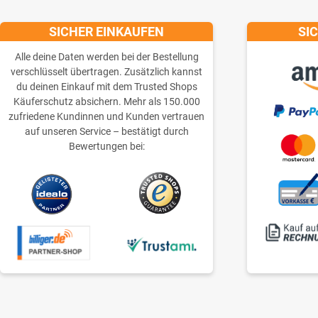
SICHER EINKAUFEN
SI
Alle deine Daten werden bei der Bestellung
verschlüsselt übertragen. Zusätzlich kannst
du deinen Einkauf mit dem Trusted Shops
Käuferschutz absichern. Mehr als 150.000
zufriedene Kundinnen und Kunden vertrauen
auf unseren Service – bestätigt durch
Bewertungen bei: