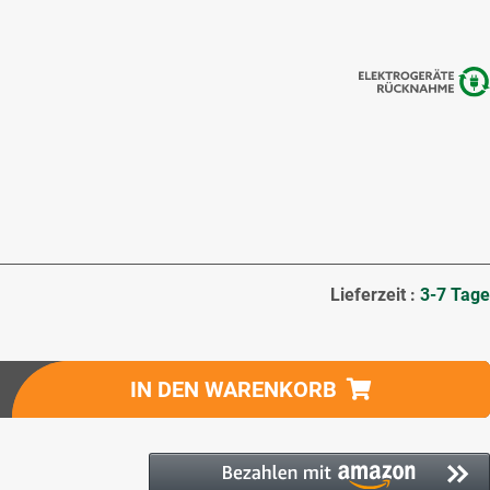
Lieferzeit :
3-7 Tage
IN DEN WARENKORB