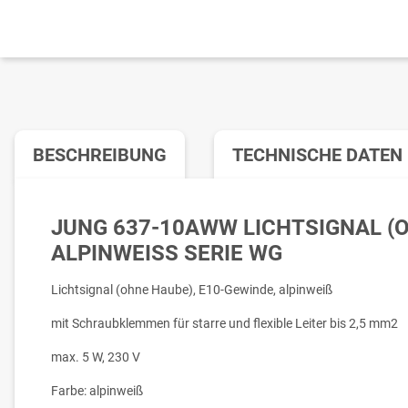
BESCHREIBUNG
TECHNISCHE DATEN
JUNG 637-10AWW LICHTSIGNAL (
ALPINWEISS SERIE WG
Lichtsignal (ohne Haube), E10-Gewinde, alpinweiß
mit Schraubklemmen für starre und flexible Leiter bis 2,5 mm2
max. 5 W, 230 V
Farbe: alpinweiß