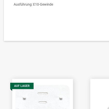
Ausführung: E10-Gewinde
AUF LAGER