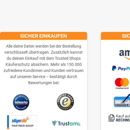
SICHER EINKAUFEN
SI
Alle deine Daten werden bei der Bestellung
verschlüsselt übertragen. Zusätzlich kannst
du deinen Einkauf mit dem Trusted Shops
Käuferschutz absichern. Mehr als 150.000
zufriedene Kundinnen und Kunden vertrauen
auf unseren Service – bestätigt durch
Bewertungen bei: