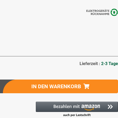
Lieferzeit :
2-3 Tage
IN DEN WARENKORB