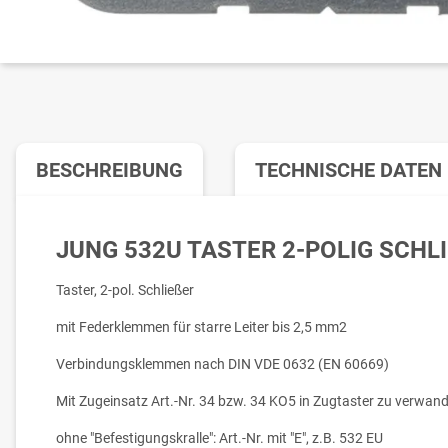
BESCHREIBUNG
TECHNISCHE DATEN
JUNG 532U TASTER 2-POLIG SCHLI
Taster, 2-pol. Schließer
mit Federklemmen für starre Leiter bis 2,5 mm2
Verbindungsklemmen nach DIN VDE 0632 (EN 60669)
Mit Zugeinsatz Art.-Nr. 34 bzw. 34 KO5 in Zugtaster zu verwand
ohne "Befestigungskralle": Art.-Nr. mit "E", z.B. 532 EU