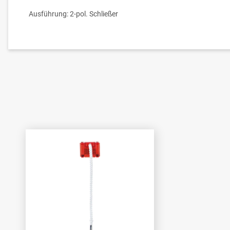
Ausführung: 2-pol. Schließer