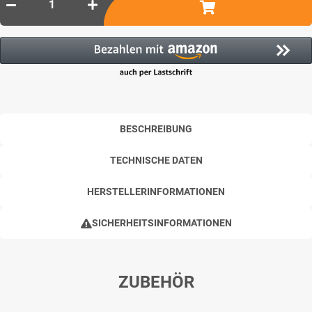
BESCHREIBUNG
TECHNISCHE DATEN
HERSTELLERINFORMATIONEN
SICHERHEITSINFORMATIONEN
ZUBEHÖR