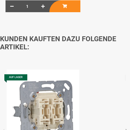
KUNDEN KAUFTEN DAZU FOLGENDE
ARTIKEL:
AUF LAGER