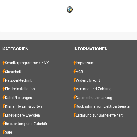
KATEGORIEN
INFORMATIONEN
Schalterprogramme / KNX
Impressum
Sicherheit
AGB
Netzwerktechnik
Widerrufsrecht
Elektroinstallation
Versand und Zahlung
Kabel/Leitungen
Datenschutzerklärung
Klima, Heizen & Lüften
Rücknahme von Elektroaltgeräten
Erneuerbare Energien
Erklärung zur Barrierefreiheit
Beleuchtung und Zubehör
Sale