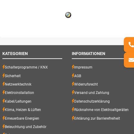
KATEGORIEN
INFORMATIONEN
Schalterprogramme / KNX
Impressum
Sicherheit
AGB
Netzwerktechnik
Widerrufsrecht
Elektroinstallation
Versand und Zahlung
Kabel/Leitungen
Datenschutzerklärung
Klima, Heizen & Lüften
Rücknahme von Elektroaltgeräten
Erneuerbare Energien
Erklärung zur Barrierefreiheit
Beleuchtung und Zubehör