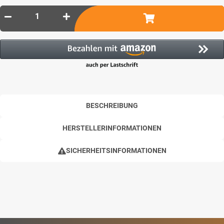
BESCHREIBUNG
HERSTELLERINFORMATIONEN
SICHERHEITSINFORMATIONEN