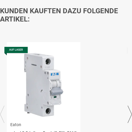
KUNDEN KAUFTEN DAZU FOLGENDE
ARTIKEL:
AUF LAGER
Eaton