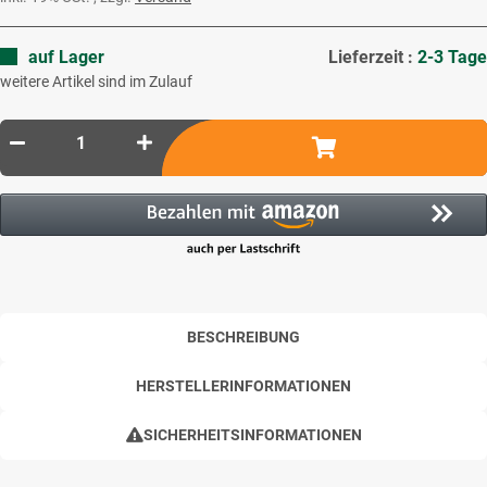
auf Lager
Lieferzeit :
2-3 Tage
weitere Artikel sind im Zulauf
BESCHREIBUNG
HERSTELLERINFORMATIONEN
SICHERHEITSINFORMATIONEN