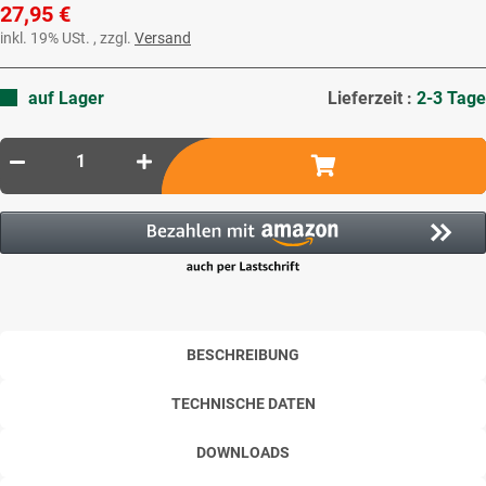
27,95 €
inkl. 19% USt. , zzgl.
Versand
auf Lager
Lieferzeit :
2-3 Tage
BESCHREIBUNG
TECHNISCHE DATEN
DOWNLOADS