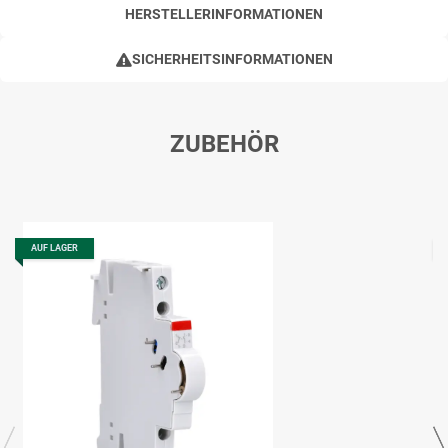
HERSTELLERINFORMATIONEN
SICHERHEITSINFORMATIONEN
ZUBEHÖR
AUF LAGER