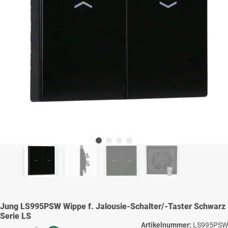
Jung LS995PSW Wippe f. Jalousie-Schalter/-Taster Schwarz
Serie LS
Artikelnummer:
LS995PSW