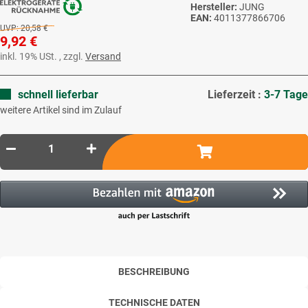
Hersteller:
JUNG
EAN:
4011377866706
UVP:
20,58 €
9,92 €
inkl. 19% USt. , zzgl.
Versand
schnell lieferbar
Lieferzeit :
3-7 Tage
weitere Artikel sind im Zulauf
BESCHREIBUNG
TECHNISCHE DATEN