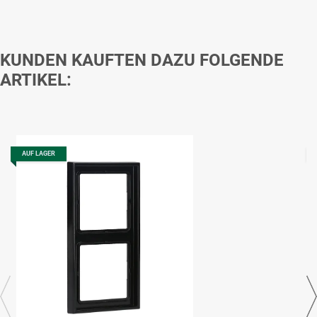
KUNDEN KAUFTEN DAZU FOLGENDE
ARTIKEL:
AUF LAGER