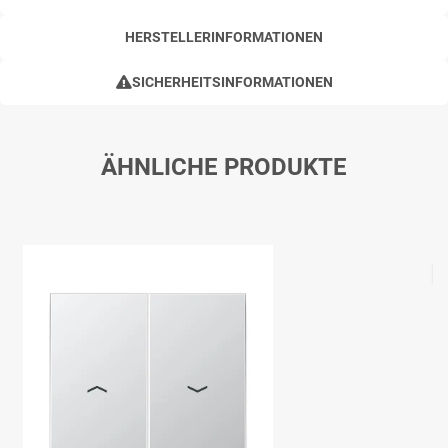
HERSTELLERINFORMATIONEN
SICHERHEITSINFORMATIONEN
ÄHNLICHE PRODUKTE