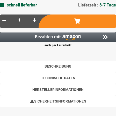
schnell lieferbar
Lieferzeit :
3-7 Tage
BESCHREIBUNG
TECHNISCHE DATEN
HERSTELLERINFORMATIONEN
SICHERHEITSINFORMATIONEN