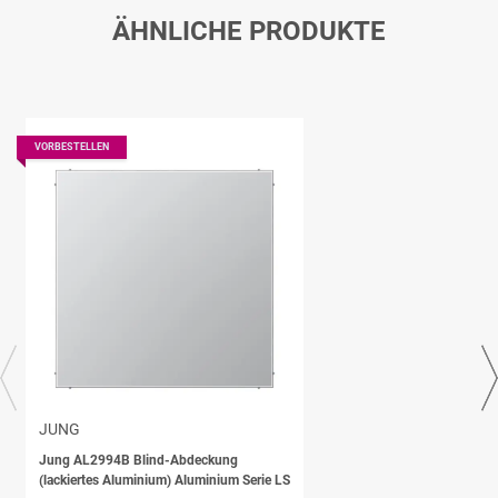
ÄHNLICHE PRODUKTE
VORBESTELLEN
JUNG
Jung AL2994B Blind-Abdeckung
(lackiertes Aluminium) Aluminium Serie LS