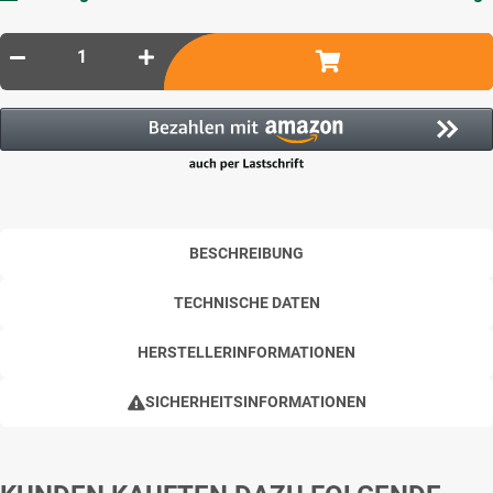
BESCHREIBUNG
TECHNISCHE DATEN
HERSTELLERINFORMATIONEN
SICHERHEITSINFORMATIONEN