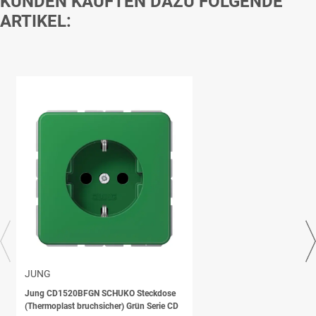
KUNDEN KAUFTEN DAZU FOLGENDE
ARTIKEL:
JUNG
Jung CD1520BFGN SCHUKO Steckdose
(Thermoplast bruchsicher) Grün Serie CD