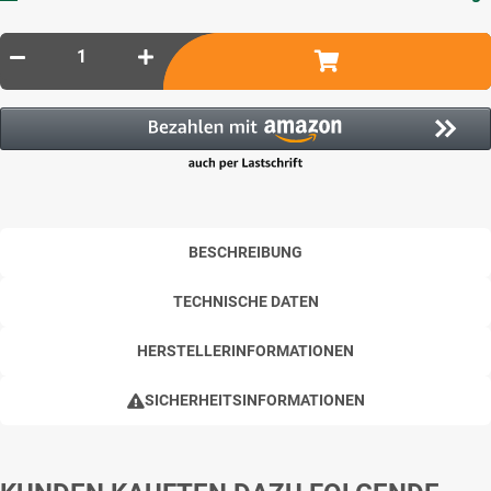
BESCHREIBUNG
TECHNISCHE DATEN
HERSTELLERINFORMATIONEN
SICHERHEITSINFORMATIONEN