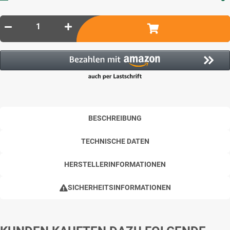
BESCHREIBUNG
TECHNISCHE DATEN
HERSTELLERINFORMATIONEN
SICHERHEITSINFORMATIONEN