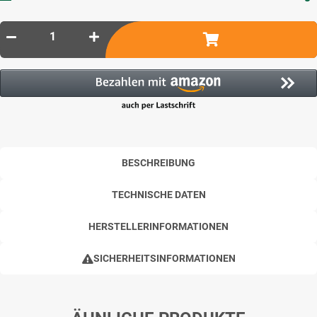
BESCHREIBUNG
TECHNISCHE DATEN
HERSTELLERINFORMATIONEN
SICHERHEITSINFORMATIONEN