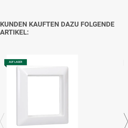
KUNDEN KAUFTEN DAZU FOLGENDE
ARTIKEL:
AUF LAGER