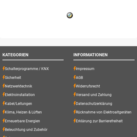
KATEGORIEN
INFORMATIONEN
Schalterprogramme / KNX
Impressum
Sicherheit
AGB
Netzwerktechnik
Widerrufsrecht
Elektroinstallation
Versand und Zahlung
Kabel/Leitungen
Datenschutzerklärung
Klima, Heizen & Lüften
Rücknahme von Elektroaltgeräten
Erneuerbare Energien
Erklärung zur Barrierefreiheit
Beleuchtung und Zubehör