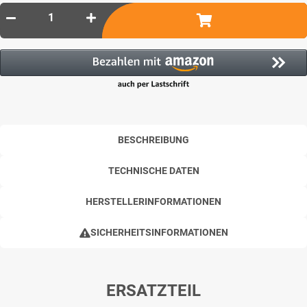
BESCHREIBUNG
TECHNISCHE DATEN
HERSTELLERINFORMATIONEN
SICHERHEITSINFORMATIONEN
ERSATZTEIL