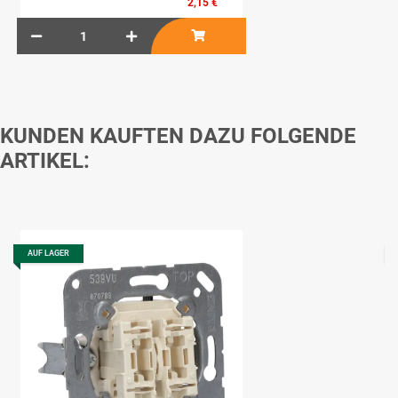
2,15 €
KUNDEN KAUFTEN DAZU FOLGENDE
ARTIKEL:
AUF LAGER