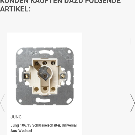
KUNDEN KAUFTEN DAZU FOLGENDE
ARTIKEL:
JUNG
Jung 106.15 Schlüsselschalter, Universal
Aus-Wechsel