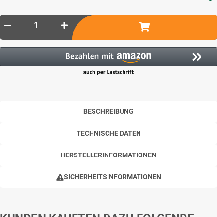
BESCHREIBUNG
TECHNISCHE DATEN
HERSTELLERINFORMATIONEN
SICHERHEITSINFORMATIONEN