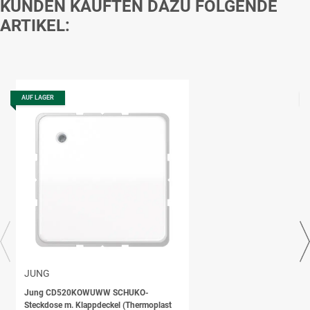
KUNDEN KAUFTEN DAZU FOLGENDE
ARTIKEL:
AUF LAGER
JUNG
Jung CD520KOWUWW SCHUKO-
Steckdose m. Klappdeckel (Thermoplast