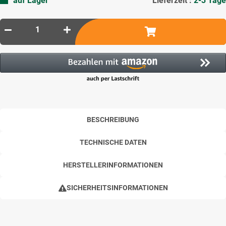
auf Lager
Lieferzeit :
2-3 Tage
BESCHREIBUNG
TECHNISCHE DATEN
HERSTELLERINFORMATIONEN
SICHERHEITSINFORMATIONEN