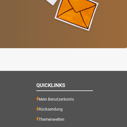
QUICKLINKS
Mein Benutzerkonto
Rücksendung
Themenwelten