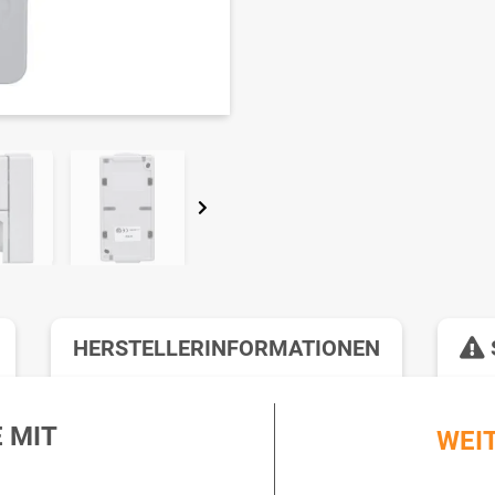
HERSTELLERINFORMATIONEN
 MIT
WEI