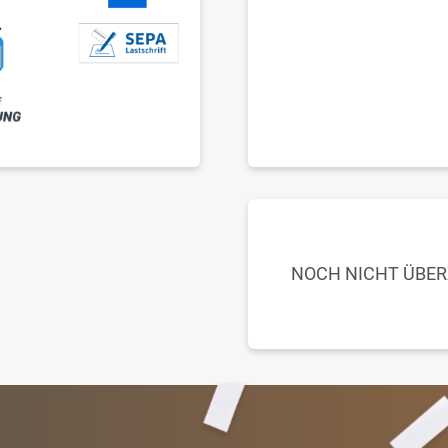
NOCH NICHT ÜBE