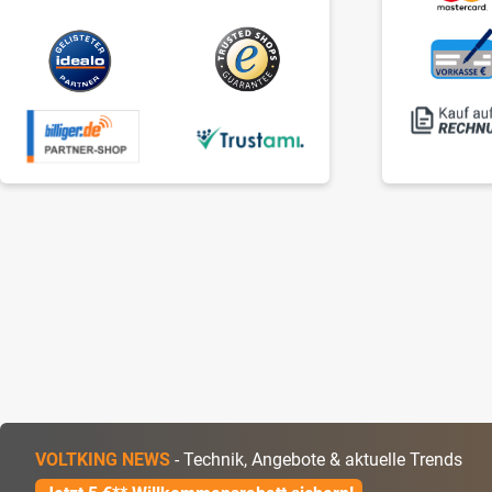
VOLTKING NEWS
- Technik, Angebote & aktuelle Trends