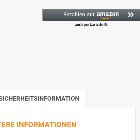
SICHERHEITSINFORMATION
TERE INFORMATIONEN