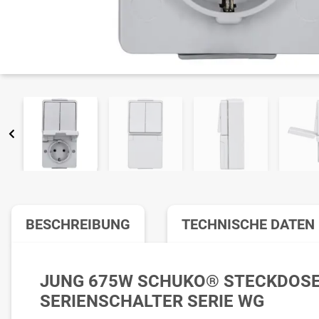
BESCHREIBUNG
TECHNISCHE DATEN
JUNG 675W SCHUKO® STECKDOSE
SERIENSCHALTER SERIE WG