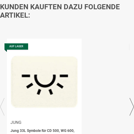
KUNDEN KAUFTEN DAZU FOLGENDE
ARTIKEL:
AUF LAGER
JUNG
Jung 33L Symbole für CD 500, WG 600,