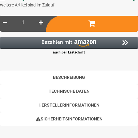
weitere Artikel sind im Zulauf
BESCHREIBUNG
TECHNISCHE DATEN
HERSTELLERINFORMATIONEN
SICHERHEITSINFORMATIONEN